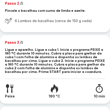
Passo 2
/5
Pincele o bacalhau com sumo de limão e azeite.
6 Lombos de bacalhau (cerca de 150 g cada)
Passo 3
/5
Ligue o aparelho. Ligue a cuba 1. Inicie o programa PEIXE a
180 °C durante 10 minutos. Cubra a placa para grelhar da
cuba 1 com folha de alumínio e disponha os lombos de
bacalhau por cima. Ligue a cuba 2. Inicie o programa PEIXE
a 180 °C durante 10 minutos. Cubra a placa para grelhar da
cuba 2 com folha de alumínio e disponha os lombos de
bacalhau por cima. Prima START para iniciar a cozedura.
Peixe
180 °C
10 min