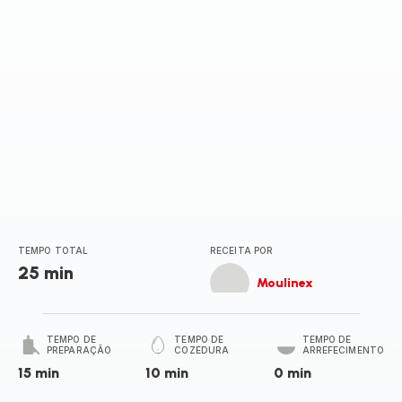
TEMPO TOTAL
RECEITA POR
25 min
Moulinex
TEMPO DE
TEMPO DE
TEMPO DE
PREPARAÇÃO
COZEDURA
ARREFECIMENTO
15 min
10 min
0 min