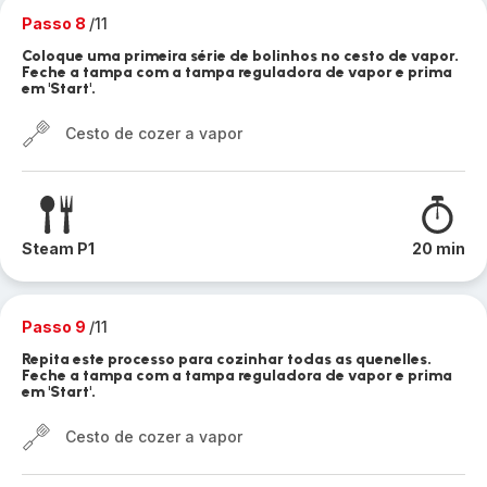
Passo 8
/11
Coloque uma primeira série de bolinhos no cesto de vapor.
Feche a tampa com a tampa reguladora de vapor e prima
em 'Start'.
Cesto de cozer a vapor
Steam P1
20 min
Passo 9
/11
Repita este processo para cozinhar todas as quenelles.
Feche a tampa com a tampa reguladora de vapor e prima
em 'Start'.
Cesto de cozer a vapor