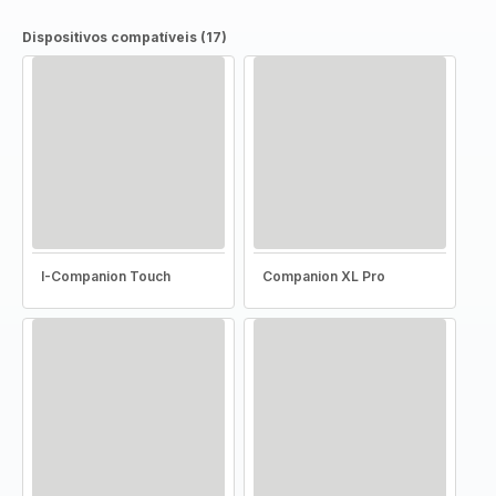
Dispositivos compatíveis (17)
I-Companion Touch
Companion XL Pro