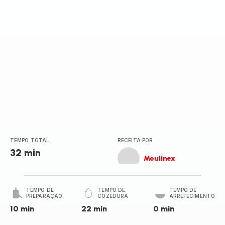
TEMPO TOTAL
RECEITA POR
32 min
Moulinex
TEMPO DE
TEMPO DE
TEMPO DE
PREPARAÇÃO
COZEDURA
ARREFECIMENTO
10 min
22 min
0 min