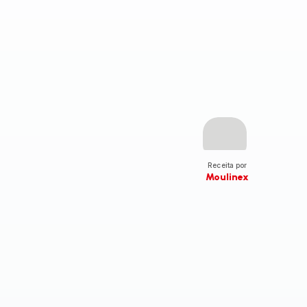
Receita por
Moulinex