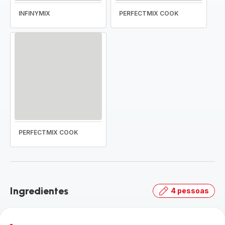
INFINYMIX
PERFECTMIX COOK
PERFECTMIX COOK
Ingredientes
4 pessoas