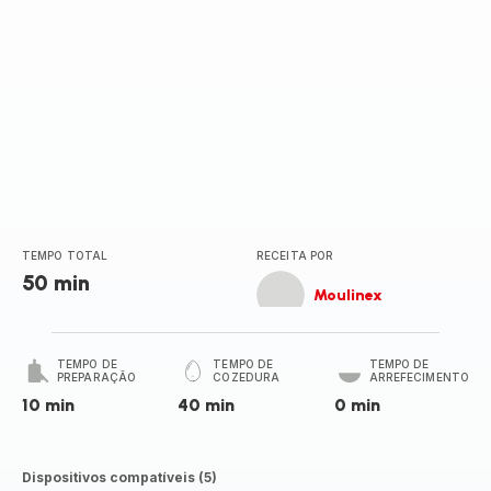
TEMPO TOTAL
RECEITA POR
50 min
Moulinex
TEMPO DE
TEMPO DE
TEMPO DE
PREPARAÇÃO
COZEDURA
ARREFECIMENTO
10 min
40 min
0 min
Dispositivos compatíveis (5)