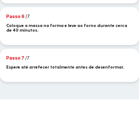
Passo 6
/7
Coloque a massa na forma e leve ao forno durante cerca
de 40 minutos.
Passo 7
/7
Espere até arrefecer totalmente antes de desenformar.