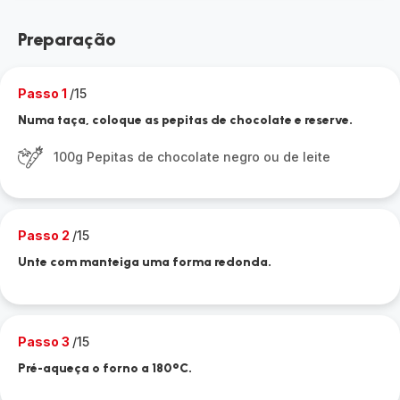
Preparação
Passo 1
/15
Numa taça, coloque as pepitas de chocolate e reserve.
100g Pepitas de chocolate negro ou de leite
Passo 2
/15
Unte com manteiga uma forma redonda.
Passo 3
/15
Pré-aqueça o forno a 180°C.