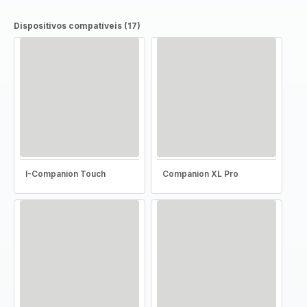
Dispositivos compatíveis (17)
I-Companion Touch
Companion XL Pro