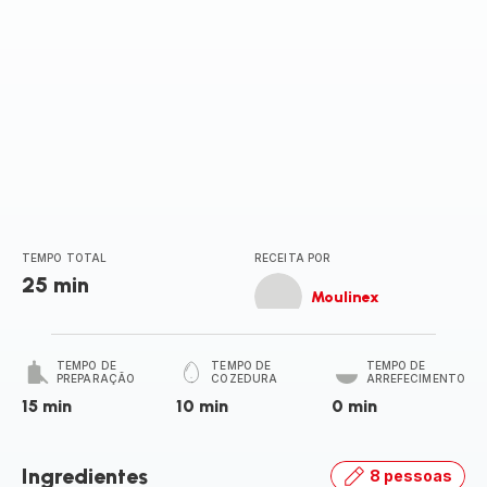
TEMPO TOTAL
RECEITA POR
25 min
Moulinex
TEMPO DE
TEMPO DE
TEMPO DE
PREPARAÇÃO
COZEDURA
ARREFECIMENTO
15 min
10 min
0 min
Ingredientes
8 pessoas