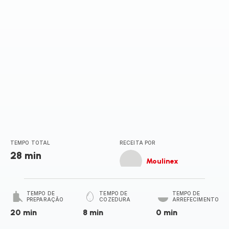
TEMPO TOTAL
RECEITA POR
28 min
Moulinex
TEMPO DE
TEMPO DE
TEMPO DE
PREPARAÇÃO
COZEDURA
ARREFECIMENTO
20 min
8 min
0 min