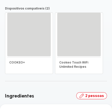
Dispositivos compatíveis (2)
COOKEO+
Cookeo Touch WiFi
Unlimited Recipes
Ingredientes
2 pessoas