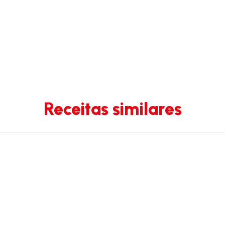
Receitas similares