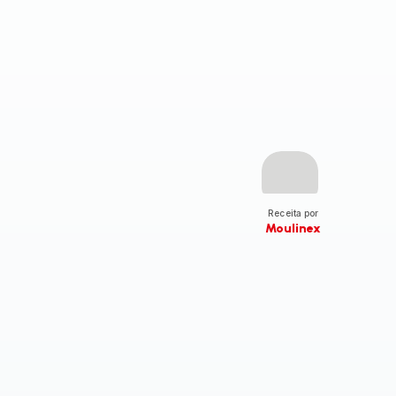
Receita por
Moulinex