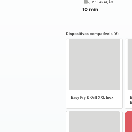
PREPARAÇÃO
10 min
Dispositivos compatíveis (6)
Easy Fry & Grill XXL Inox
E