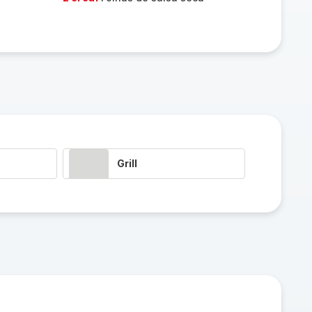
Grill