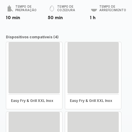
TEMPO DE
TEMPO DE
TEMPO DE
PREPARAÇÃO
COZEDURA
ARREFECIMENTO
10 min
50 min
1 h
Dispositivos compatíveis (4)
Easy Fry & Grill XXL Inox
Easy Fry & Grill XXL Inox