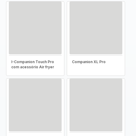
I-Companion Touch Pro
Companion XL Pro
com acessório Air fryer