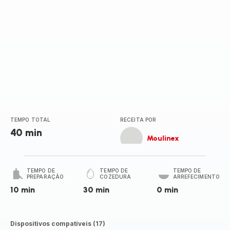
TEMPO TOTAL
RECEITA POR
40 min
Moulinex
TEMPO DE
TEMPO DE
TEMPO DE
PREPARAÇÃO
COZEDURA
ARREFECIMENTO
10 min
30 min
0 min
Dispositivos compatíveis (17)