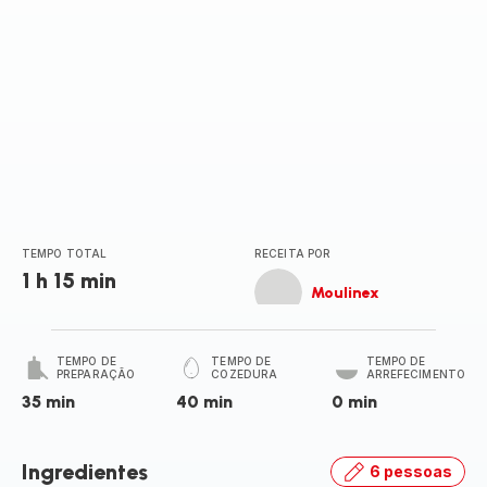
TEMPO TOTAL
RECEITA POR
1 h 15 min
Moulinex
TEMPO DE
TEMPO DE
TEMPO DE
PREPARAÇÃO
COZEDURA
ARREFECIMENTO
35 min
40 min
0 min
Ingredientes
6 pessoas