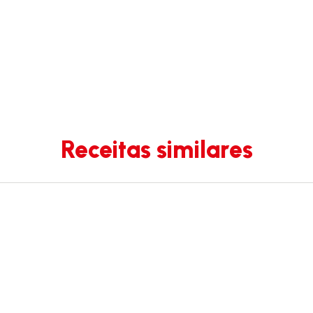
Receitas similares