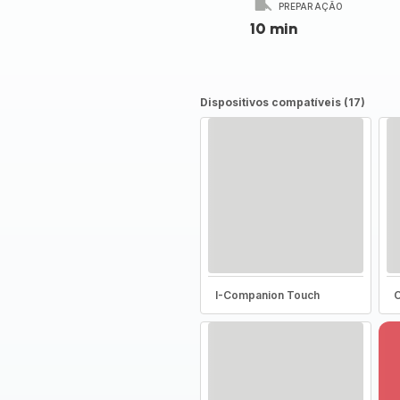
PREPARAÇÃO
10 min
Dispositivos compatíveis (17)
I-Companion Touch
C