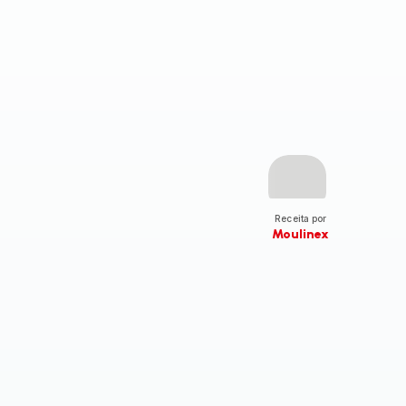
Receita por
Moulinex