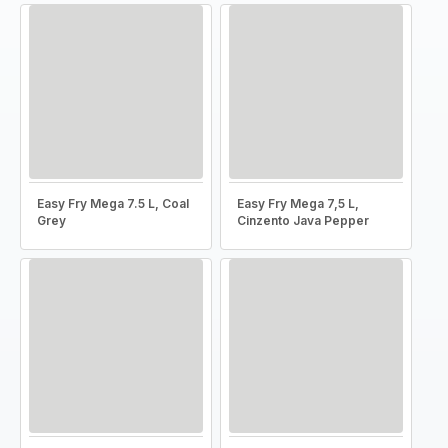
Easy Fry Mega 7.5 L, Coal
Easy Fry Mega 7,5 L,
Grey
Cinzento Java Pepper