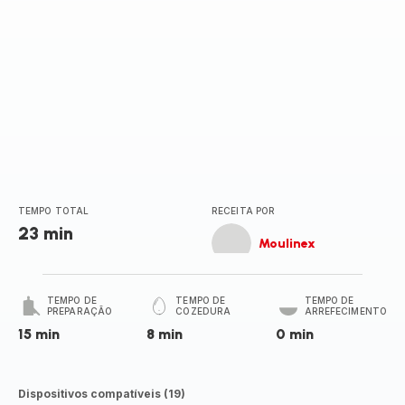
TEMPO TOTAL
RECEITA POR
23 min
Moulinex
TEMPO DE
TEMPO DE
TEMPO DE
PREPARAÇÃO
COZEDURA
ARREFECIMENTO
15 min
8 min
0 min
Dispositivos compatíveis (19)