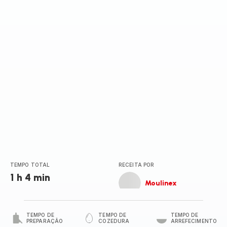
TEMPO TOTAL
RECEITA POR
1 h 4 min
Moulinex
TEMPO DE
TEMPO DE
TEMPO DE
PREPARAÇÃO
COZEDURA
ARREFECIMENTO