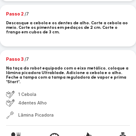
Passo 2
/7
Descasque a cebola e os dentes de alho. Corte a cebola ao
meio. Corte os pimentos em pedaços de 2 cm. Corte o
frango em cubos de 3 cm.
Passo 3
/7
Na taça do robot equipado com o eixo metálico, coloque a
lâmina picadora Ultrablade. Adicione a cebola e o alho.
Feche a tampa com a tampa reguladora de vapor e prima
"Start".
1 Cebola
4dentes Alho
Lâmina Picadora