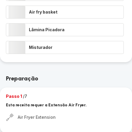
Air fry basket
Lâmina Picadora
Misturador
Preparação
Passo 1
/7
Esta receita requer a Extensão Air Fryer.
Air Fryer Extension