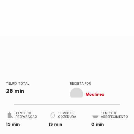
TEMPO TOTAL
RECEITA POR
28 min
Moulinex
TEMPO DE
TEMPO DE
TEMPO DE
PREPARAÇÃO
COZEDURA
ARREFECIMENTO
15 min
13 min
0 min