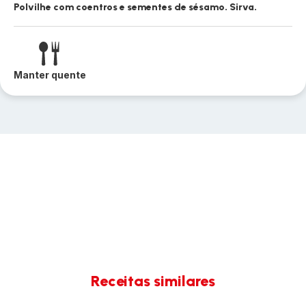
Polvilhe com coentros e sementes de sésamo. Sirva.
Manter quente
Receitas similares