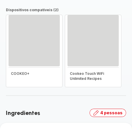
Dispositivos compatíveis (2)
COOKEO+
Cookeo Touch WiFi
Unlimited Recipes
Ingredientes
4 pessoas