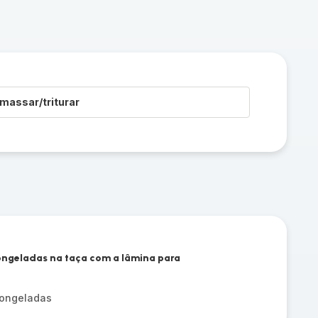
massar/triturar
ngeladas na taça com a lâmina para
ongeladas