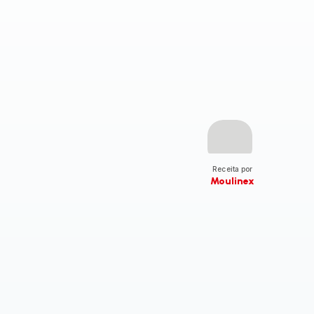
Receita por
Moulinex