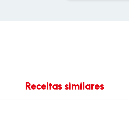
Receitas similares