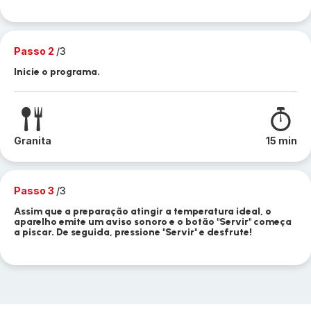
Passo 2
/3
Inicie o programa.
Granita
15 min
Passo 3
/3
Assim que a preparação atingir a temperatura ideal, o
aparelho emite um aviso sonoro e o botão "Servir" começa
a piscar. De seguida, pressione "Servir" e desfrute!