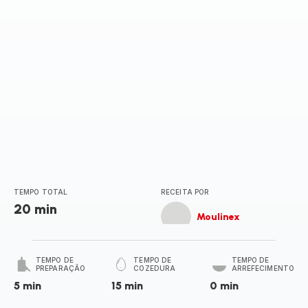
TEMPO TOTAL
RECEITA POR
20 min
Moulinex
TEMPO DE
TEMPO DE
TEMPO DE
PREPARAÇÃO
COZEDURA
ARREFECIMENTO
5 min
15 min
0 min