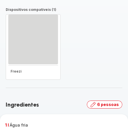
Dispositivos compatíveis (1)
Freezi
Ingredientes
6 pessoas
1 l
Água fria