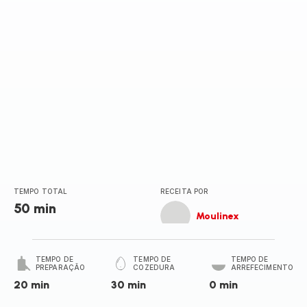
TEMPO TOTAL
RECEITA POR
50 min
Moulinex
TEMPO DE
TEMPO DE
TEMPO DE
PREPARAÇÃO
COZEDURA
ARREFECIMENTO
20 min
30 min
0 min