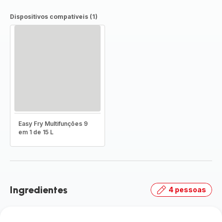
Dispositivos compatíveis (1)
Easy Fry Multifunções 9
em 1 de 15 L
Ingredientes
4 pessoas