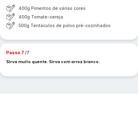
400g Pimentos de várias cores
400g Tomate-cereja
500g Tentáculos de polvo pré-cozinhados
Passo 7
/7
Sirva muito quente. Sirva com arroz branco.