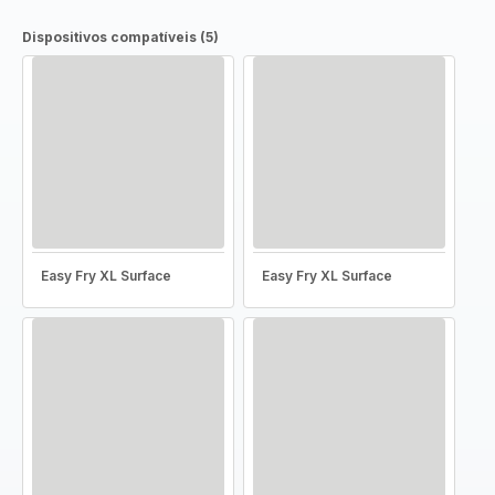
Dispositivos compatíveis (5)
Easy Fry XL Surface
Easy Fry XL Surface