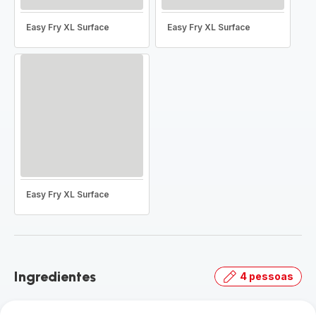
Easy Fry XL Surface
Easy Fry XL Surface
Easy Fry XL Surface
Ingredientes
4 pessoas