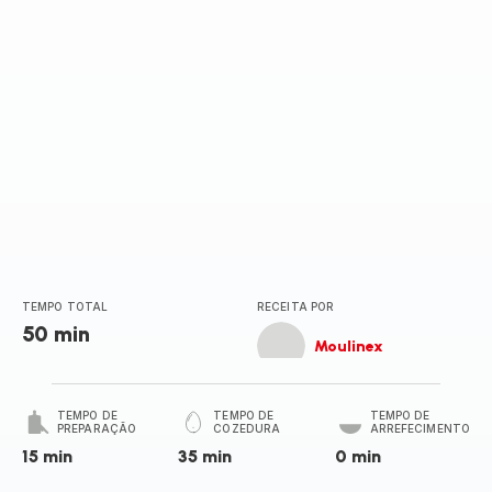
TEMPO TOTAL
RECEITA POR
50 min
Moulinex
TEMPO DE
TEMPO DE
TEMPO DE
PREPARAÇÃO
COZEDURA
ARREFECIMENTO
15 min
35 min
0 min