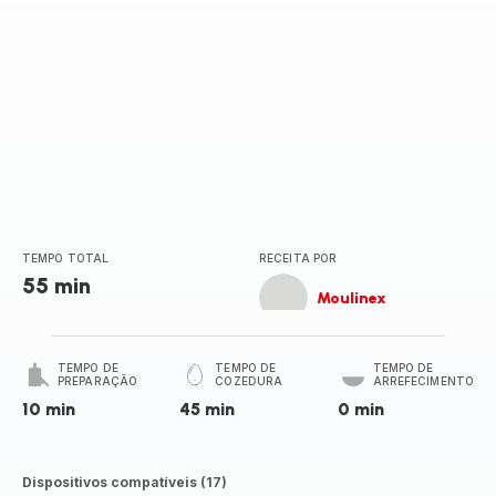
TEMPO TOTAL
RECEITA POR
55 min
Moulinex
TEMPO DE
TEMPO DE
TEMPO DE
PREPARAÇÃO
COZEDURA
ARREFECIMENTO
10 min
45 min
0 min
Dispositivos compatíveis (17)