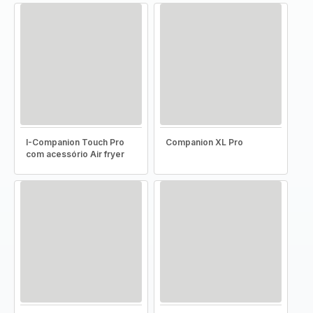
I-Companion Touch Pro
Companion XL Pro
com acessório Air fryer