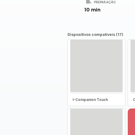
PREPARAÇÃO
10 min
Dispositivos compatíveis (17)
I-Companion Touch
C