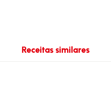
Receitas similares