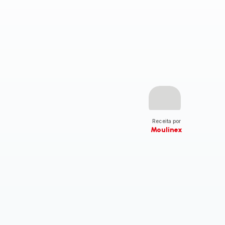
Receita por
Moulinex