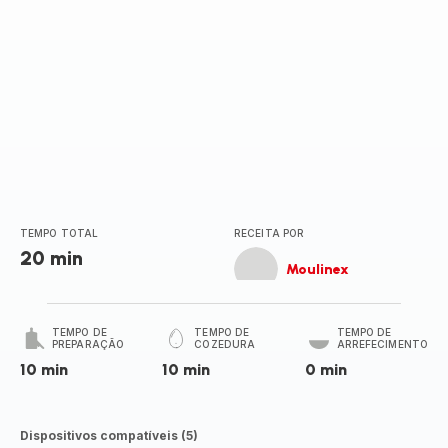
TEMPO TOTAL
RECEITA POR
20 min
Moulinex
TEMPO DE
TEMPO DE
TEMPO DE
PREPARAÇÃO
COZEDURA
ARREFECIMENTO
10 min
10 min
0 min
Dispositivos compatíveis (5)