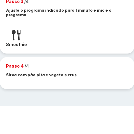
Passo 3
/4
Ajuste o programa indicado para 1 minuto e inicie o
programa.
Smoothie
Passo 4
/4
Sirva com pão pita e vegetais crus.