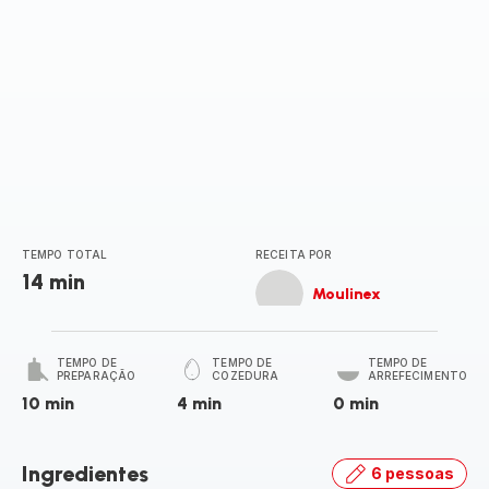
TEMPO TOTAL
RECEITA POR
14 min
Moulinex
TEMPO DE
TEMPO DE
TEMPO DE
PREPARAÇÃO
COZEDURA
ARREFECIMENTO
10 min
4 min
0 min
Ingredientes
6 pessoas