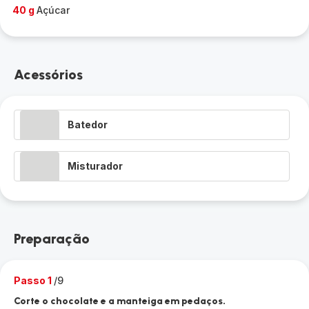
40 g
Açúcar
Acessórios
Batedor
Misturador
Preparação
Passo 1
/9
Corte o chocolate e a manteiga em pedaços.