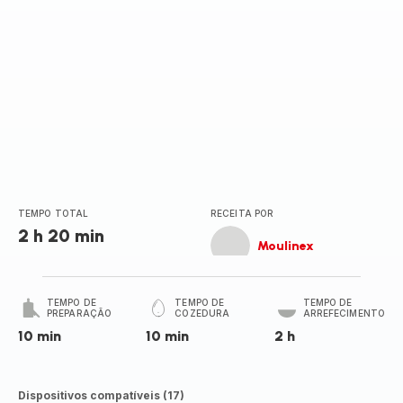
TEMPO TOTAL
RECEITA POR
2 h 20 min
Moulinex
TEMPO DE
TEMPO DE
TEMPO DE
PREPARAÇÃO
COZEDURA
ARREFECIMENTO
10 min
10 min
2 h
Dispositivos compatíveis (17)