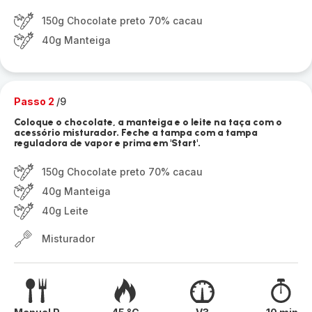
150g Chocolate preto 70% cacau
40g Manteiga
Passo 2
/9
Coloque o chocolate, a manteiga e o leite na taça com o
acessório misturador. Feche a tampa com a tampa
reguladora de vapor e prima em 'Start'.
150g Chocolate preto 70% cacau
40g Manteiga
40g Leite
Misturador