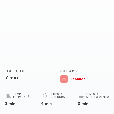
TEMPO TOTAL
RECEITA POR
7 min
Leonilde
TEMPO DE
TEMPO DE
TEMPO DE
PREPARAÇÃO
COZEDURA
ARREFECIMENTO
3 min
4 min
0 min