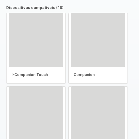
Dispositivos compatíveis (18)
I-Companion Touch
Companion