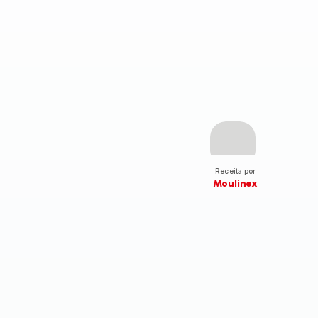
Receita por
Moulinex