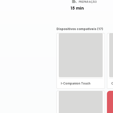
PREPARAÇÃO
15 min
Dispositivos compatíveis (17)
I-Companion Touch
C