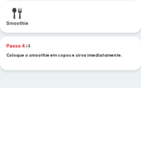
Smoothie
Passo 4
/4
Coloque o smoothie em copos e sirva imediatamente.