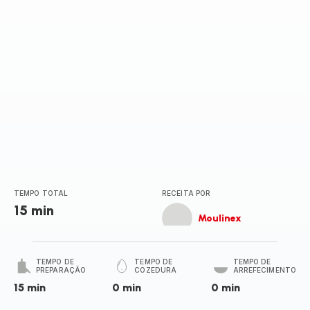
TEMPO TOTAL
RECEITA POR
15 min
Moulinex
TEMPO DE
TEMPO DE
TEMPO DE
PREPARAÇÃO
COZEDURA
ARREFECIMENTO
15 min
0 min
0 min