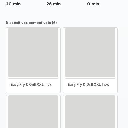
20 min
25 min
0 min
Dispositivos compatíveis (6)
Easy Fry & Grill XXL Inox
Easy Fry & Grill XXL Inox