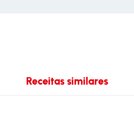
Receitas similares