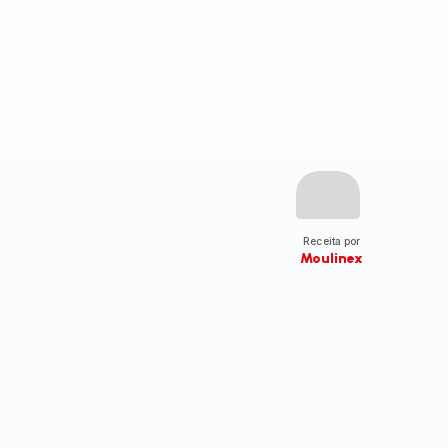
Receita por
Moulinex