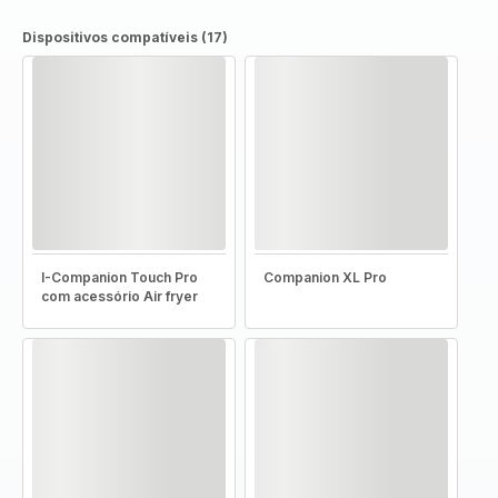
Dispositivos compatíveis (17)
I-Companion Touch Pro
Companion XL Pro
com acessório Air fryer