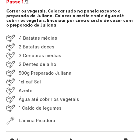
Passo 1
/2
Cortar os vegetais. Colocar tudo na panela excepto o
preparado de Juliana. Colocar o azeite e sal e água até
cobrir os vegetais. Encaixar por cima o cesto de cozer com
o preparado de Juliana
4 Batatas médias
2 Batatas doces
3 Cenouras médias
2 Dentes de alho
500g Preparado Juliana
1cl caf Sal
Azeite
Água até cobrir os vegetais
1 Caldo de legumes
Lâmina Picadora