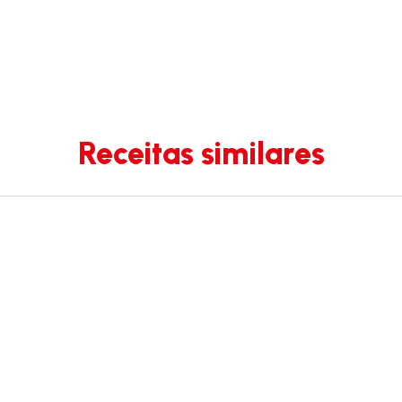
Receitas similares