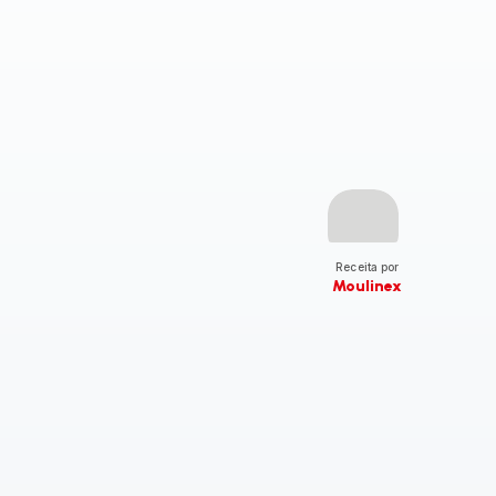
Receita por
Moulinex