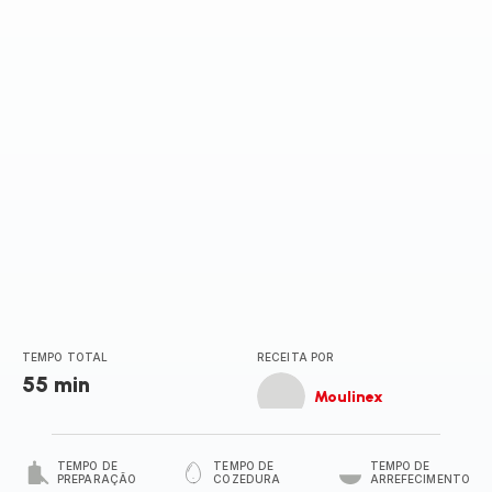
TEMPO TOTAL
RECEITA POR
55 min
Moulinex
TEMPO DE
TEMPO DE
TEMPO DE
PREPARAÇÃO
COZEDURA
ARREFECIMENTO