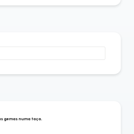
das gemas numa taça.