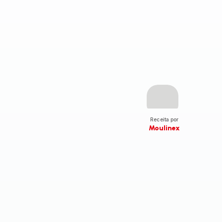
Receita por
Moulinex