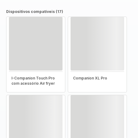
Dispositivos compatíveis (17)
I-Companion Touch Pro
Companion XL Pro
com acessório Air fryer