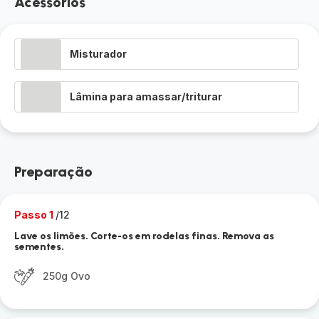
Acessórios
Misturador
Lâmina para amassar/triturar
Preparação
Passo 1
/12
Lave os limões. Corte-os em rodelas finas. Remova as
sementes.
250g Ovo