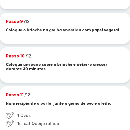
Passo 9
/12
Coloque o brioche na grelha revestida com papel vegetal.
Passo 10
/12
Coloque um pano sobre o brioche e deixe-o crescer
durante 30 minutos.
Passo 11
/12
Num recipiente à parte, junte a gema de ovo e o leite.
1 Ovos
1cl caf Queijo ralado