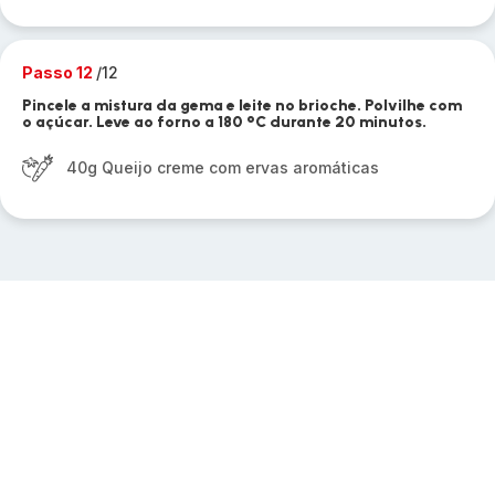
Passo 12
/12
Pincele a mistura da gema e leite no brioche. Polvilhe com
o açúcar. Leve ao forno a 180 °C durante 20 minutos.
40g Queijo creme com ervas aromáticas