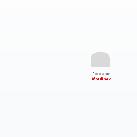
Receita por
Moulinex