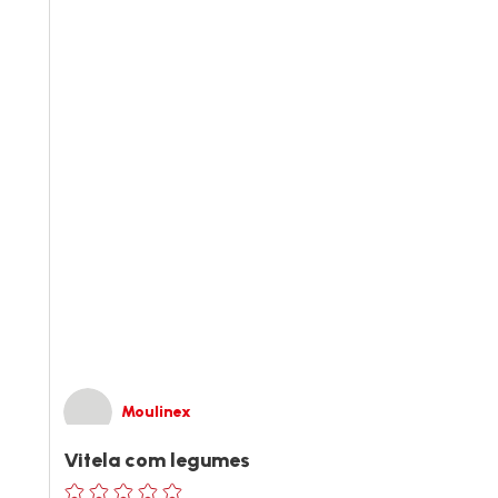
Moulinex
Vitela com legumes