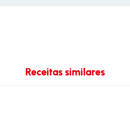
Receitas similares