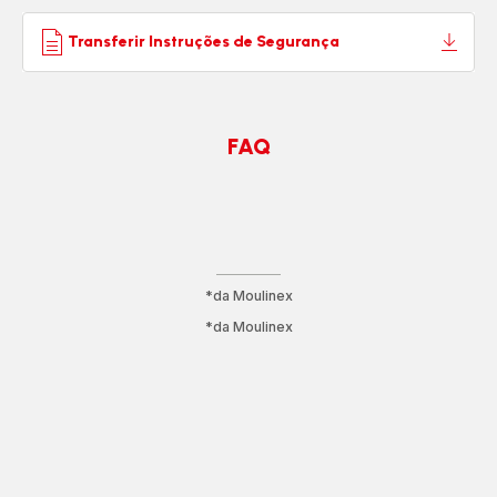
Transferir Instruções de Segurança
FAQ
*da Moulinex
*da Moulinex