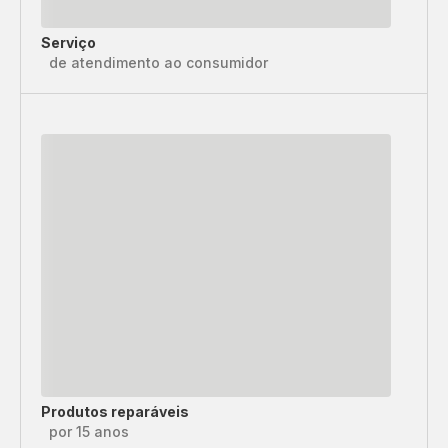
Serviço
de atendimento ao consumidor
Produtos reparáveis
por 15 anos