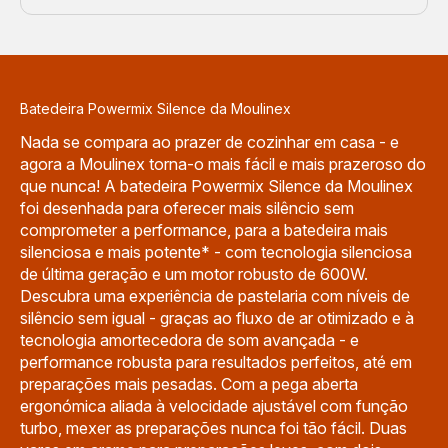
Batedeira Powermix Silence da Moulinex
Nada se compara ao prazer de cozinhar em casa - e
agora a Moulinex torna-o mais fácil e mais prazeroso do
que nunca! A batedeira Powermix Silence da Moulinex
foi desenhada para oferecer mais silêncio sem
comprometer a performance, para a batedeira mais
silenciosa e mais potente* - com tecnologia silenciosa
de última geração e um motor robusto de 600W.
Descubra uma experiência de pastelaria com níveis de
silêncio sem igual - graças ao fluxo de ar otimizado e à
tecnologia amortecedora de som avançada - e
performance robusta para resultados perfeitos, até em
preparações mais pesadas. Com a pega aberta
ergonómica aliada à velocidade ajustável com função
turbo, mexer as preparações nunca foi tão fácil. Duas