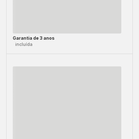
Garantia de 3 anos
incluída