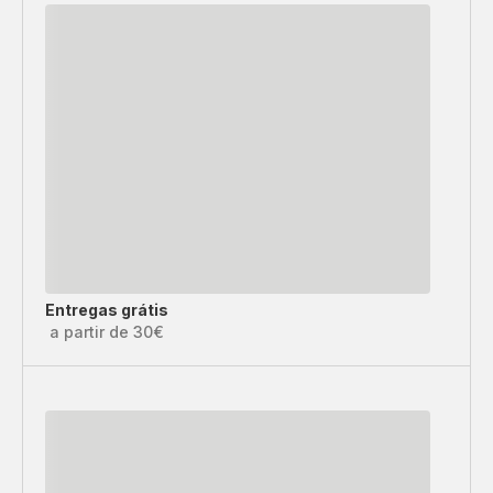
Entregas grátis
a partir de 30€