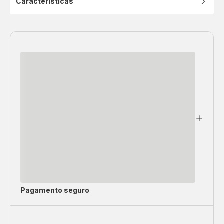
Características
Pagamento seguro