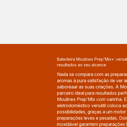
Batedeira Moulinex Prep'Mix+: versat
resultados ao seu alcance
Nada se compara com as preparaç
aromas à pura satisfação de ver a
saboreaar as suas criações. A Mo
parceiro ideal para resultados perf
Moulinex Prep'Mix com varinha. 
eletrodoméstico versátil coloca ao
possibilidades, graças a um motor
preparações leves e pesadas. Doi
inoxidável garantem preparações 