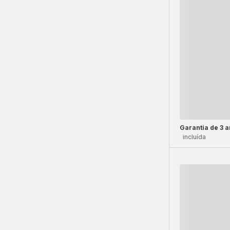
Garantia de 3 
incluída