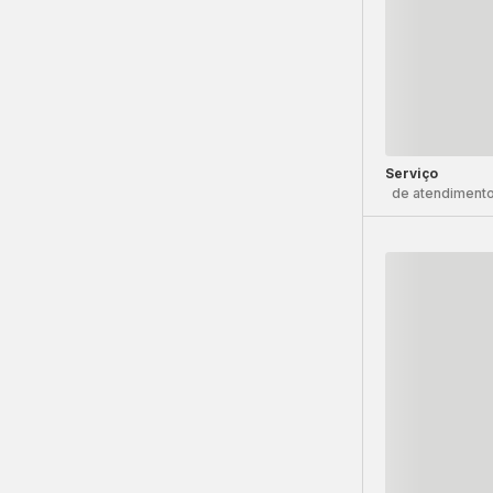
Serviço
de atendimento