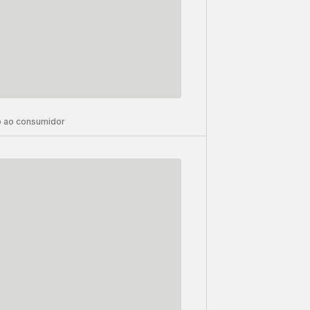
 ao consumidor