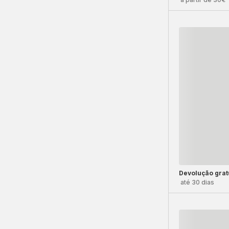
Devolução grat
até 30 dias