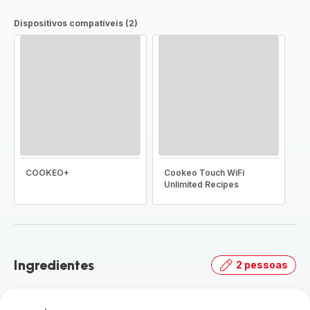
Dispositivos compatíveis (2)
COOKEO+
Cookeo Touch WiFi
Unlimited Recipes
Ingredientes
2 pessoas