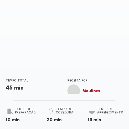
TEMPO TOTAL
RECEITA POR
45 min
Moulinex
TEMPO DE
TEMPO DE
TEMPO DE
PREPARAÇÃO
COZEDURA
ARREFECIMENTO
10 min
20 min
15 min