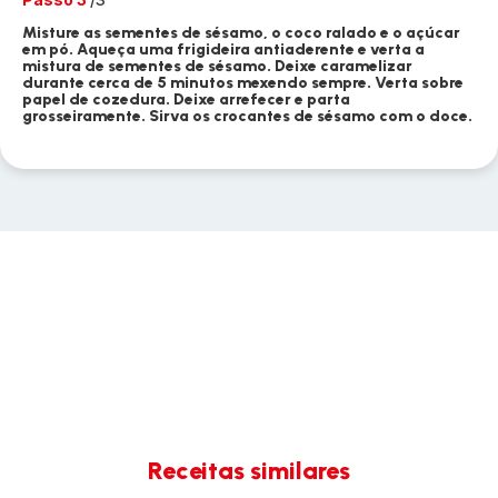
Misture as sementes de sésamo, o coco ralado e o açúcar
em pó. Aqueça uma frigideira antiaderente e verta a
mistura de sementes de sésamo. Deixe caramelizar
durante cerca de 5 minutos mexendo sempre. Verta sobre
papel de cozedura. Deixe arrefecer e parta
grosseiramente. Sirva os crocantes de sésamo com o doce.
Receitas similares