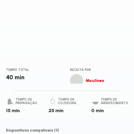
TEMPO TOTAL
RECEITA POR
40 min
Moulinex
TEMPO DE
TEMPO DE
TEMPO DE
PREPARAÇÃO
COZEDURA
ARREFECIMENTO
15 min
25 min
0 min
Dispositivos compatíveis (1)