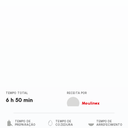
TEMPO TOTAL
RECEITA POR
6 h 50 min
Moulinex
TEMPO DE
TEMPO DE
TEMPO DE
PREPARAÇÃO
COZEDURA
ARREFECIMENTO