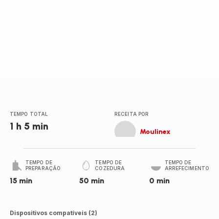
TEMPO TOTAL
RECEITA POR
1 h 5 min
Moulinex
TEMPO DE
TEMPO DE
TEMPO DE
PREPARAÇÃO
COZEDURA
ARREFECIMENTO
15 min
50 min
0 min
Dispositivos compatíveis (2)