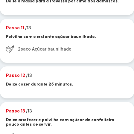
Deite a massa para a travessa por cima dos damascos.
Passo 11
/13
Polvilhe com o restante açúcar baunilhado.
2saco Açúcar baunilhado
Passo 12
/13
Deixe cozer durante 25 minutos.
Passo 13
/13
Deixe arrefecer e polvilhe com açúcar de confeiteiro
pouco antes de servir.