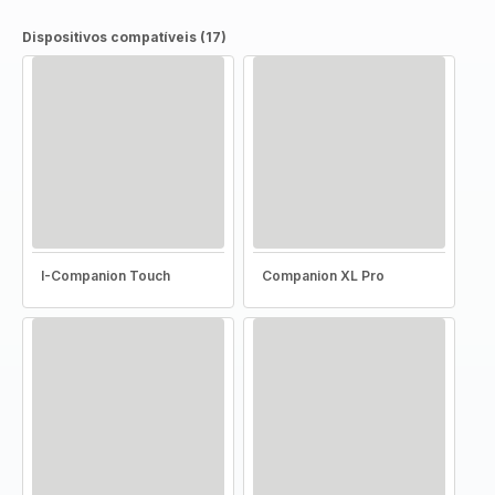
Dispositivos compatíveis (17)
I-Companion Touch
Companion XL Pro