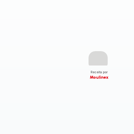
Receita por
Moulinex