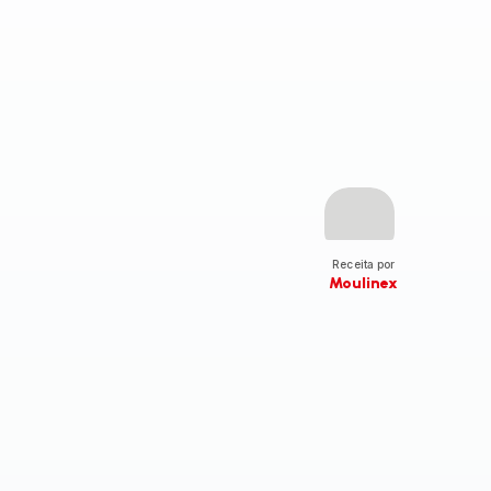
Receita por
Moulinex