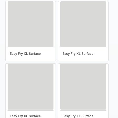
Easy Fry XL Surface
Easy Fry XL Surface
Easy Fry XL Surface
Easy Fry XL Surface