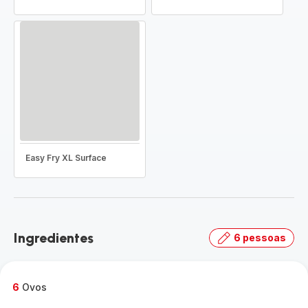
Easy Fry XL Surface
Ingredientes
6 pessoas
6
Ovos