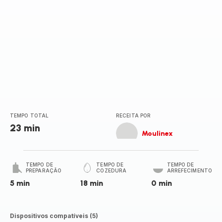
TEMPO TOTAL
RECEITA POR
23 min
Moulinex
TEMPO DE
TEMPO DE
TEMPO DE
PREPARAÇÃO
COZEDURA
ARREFECIMENTO
5 min
18 min
0 min
Dispositivos compatíveis (5)