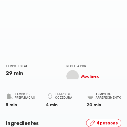
TEMPO TOTAL
RECEITA POR
29 min
Moulinex
TEMPO DE
TEMPO DE
TEMPO DE
PREPARAÇÃO
COZEDURA
ARREFECIMENTO
5 min
4 min
20 min
Ingredientes
4 pessoas