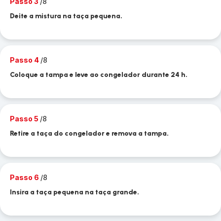
Passo 3
/8
Deite a mistura na taça pequena.
Passo 4
/8
Coloque a tampa e leve ao congelador durante 24 h.
Passo 5
/8
Retire a taça do congelador e remova a tampa.
Passo 6
/8
Insira a taça pequena na taça grande.