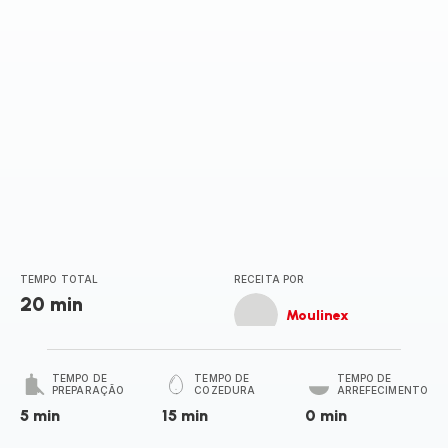
TEMPO TOTAL
RECEITA POR
20 min
Moulinex
TEMPO DE
TEMPO DE
TEMPO DE
PREPARAÇÃO
COZEDURA
ARREFECIMENTO
5 min
15 min
0 min