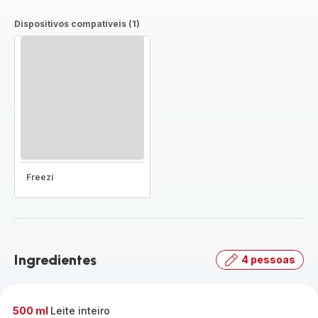
Dispositivos compatíveis (1)
Freezi
Ingredientes
4 pessoas
500 ml
Leite inteiro