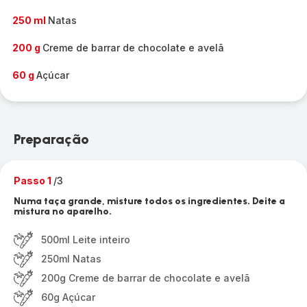
250 ml
Natas
200 g
Creme de barrar de chocolate e avelã
60 g
Açúcar
Preparação
Passo 1
/3
Numa taça grande, misture todos os ingredientes. Deite a
mistura no aparelho.
500ml Leite inteiro
250ml Natas
200g Creme de barrar de chocolate e avelã
60g Açúcar